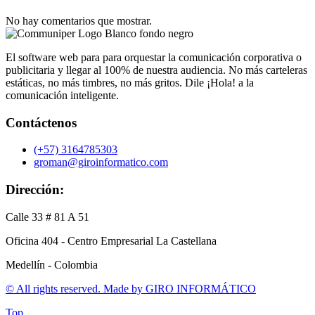
No hay comentarios que mostrar.
El software web para para orquestar la comunicación corporativa o
publicitaria y llegar al 100% de nuestra audiencia. No más carteleras
estáticas, no más timbres, no más gritos. Dile ¡Hola! a la
comunicación inteligente.
Contáctenos
(+57) 3164785303
groman@giroinformatico.com
Dirección:
Calle 33 # 81 A 51
Oficina 404 - Centro Empresarial La Castellana
Medellín - Colombia
© All rights reserved. Made by
GIRO INFORMÁTICO
Top