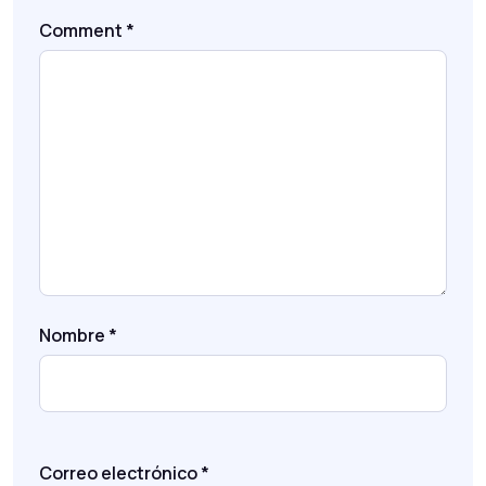
Comment
*
Nombre
*
Correo electrónico
*