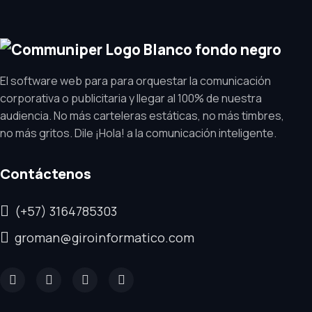
El software web para para orquestar la comunicación
corporativa o publicitaria y llegar al 100% de nuestra
audiencia. No más carteleras estáticas, no más timbres,
no más gritos. Dile ¡Hola! a la comunicación inteligente.
Contáctenos
(+57) 3164785303
groman@giroinformatico.com