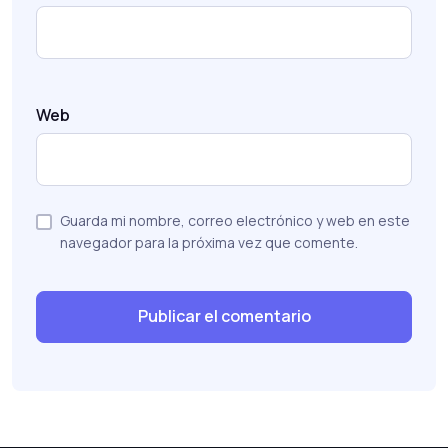
Web
Guarda mi nombre, correo electrónico y web en este
navegador para la próxima vez que comente.