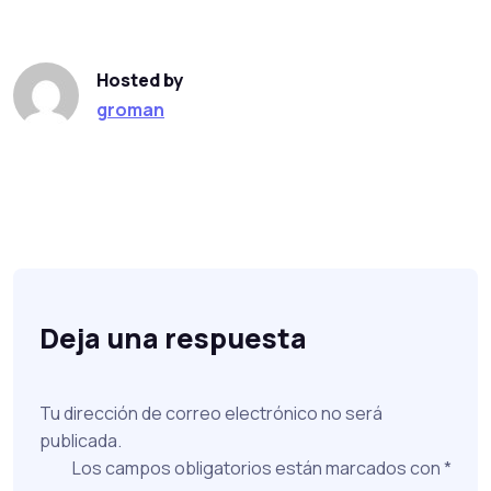
Hosted by
groman
Deja una respuesta
Tu dirección de correo electrónico no será
publicada.
Los campos obligatorios están marcados con
*