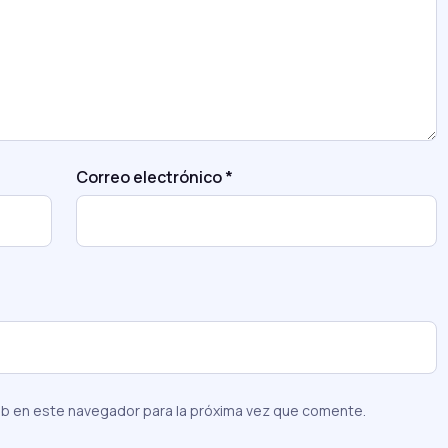
Correo electrónico
*
eb en este navegador para la próxima vez que comente.