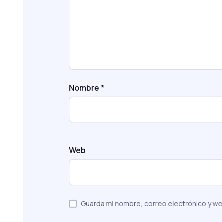
Nombre
*
Web
Guarda mi nombre, correo electrónico y w