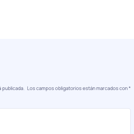
á publicada.
Los campos obligatorios están marcados con
*