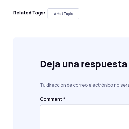
Related Tags:
#Hot Topic
Deja una respuesta
Tu dirección de correo electrónico no ser
Comment
*