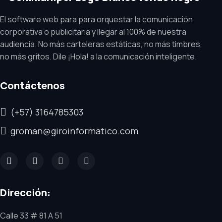
El software web para para orquestar la comunicación
corporativa o publicitaria y llegar al 100% de nuestra
audiencia. No más carteleras estáticas, no más timbres,
no más gritos. Dile ¡Hola! a la comunicación inteligente.
Contáctenos
(+57) 3164785303
groman@giroinformatico.com
Dirección:
Calle 33 # 81 A 51